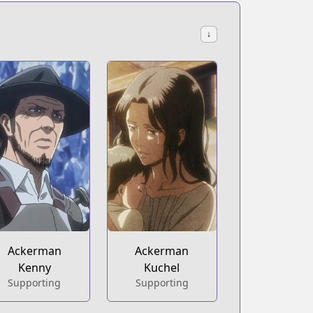
↓
Ackerman
Ackerman
Kenny
Kuchel
Supporting
Supporting