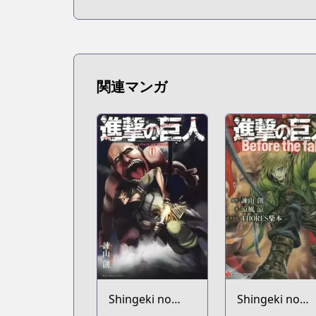
関連マンガ
Shingeki no
Shingeki no