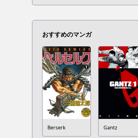
おすすめのマンガ
Berserk
Gantz