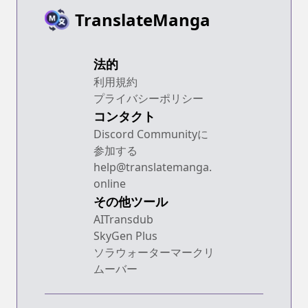
TranslateManga
法的
利用規約
プライバシーポリシー
コンタクト
Discord Communityに
参加する
help@translatemanga.
online
その他ツール
AITransdub
SkyGen Plus
ソラウォーターマークリ
ムーバー