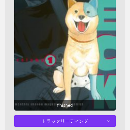
finished
トラックリーディング