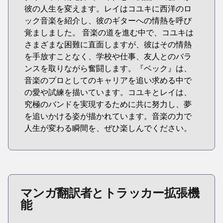
彼の人生を変えます。レイはコユキに西洋のロ
ック音楽を紹介し、彼のギターへの情熱を呼び
覚ましました。 音楽の道を進む中で、コユキは
さまざまな困難に直面しますが、彼はその情熱
を手放すことなく、学校や仕事、友人とのバラ
ンスを取りながら奮闘します。『ベック』は、
音楽のプロとしてのキャリアを追い求める中で
の愛や試練を描いています。コユキとレイは、
究極のバンドを実現するために共に努力し、夢
を追いかける姿が描かれています。音楽の力で
人生が変わる瞬間を、ぜひ楽しんでください。
マンガ翻訳者とトラッカー拡張機
能