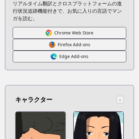
リアルタイム翻訳とクロスプラットフォームの進
行状況追跡機能付きで、お気に入りの言語でマン
ガを読む。
Chrome Web Store
Firefox Add-ons
Edge Add-ons
キャラクター
↓