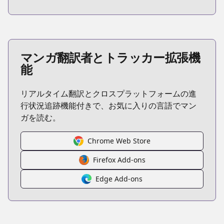
マンガ翻訳者とトラッカー拡張機
能
リアルタイム翻訳とクロスプラットフォームの進
行状況追跡機能付きで、お気に入りの言語でマン
ガを読む。
Chrome Web Store
Firefox Add-ons
Edge Add-ons