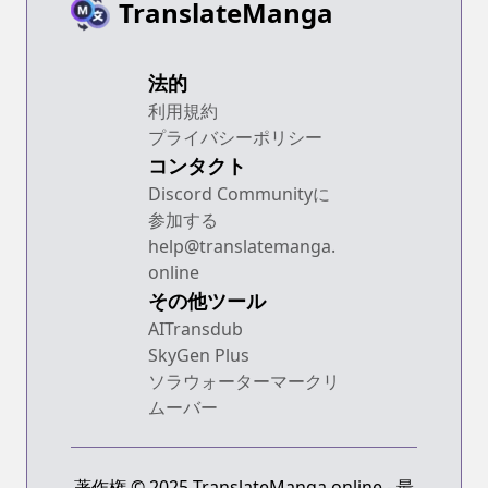
TranslateManga
法的
利用規約
プライバシーポリシー
コンタクト
Discord Communityに
参加する
help@translatemanga.
online
その他ツール
AITransdub
SkyGen Plus
ソラウォーターマークリ
ムーバー
著作権 © 2025 TranslateManga.online - 最