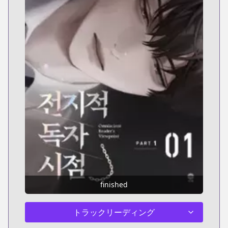
finished
トラックリーディング