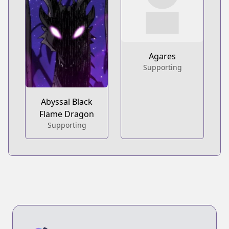
Agares
Supporting
Abyssal Black
Flame Dragon
Supporting