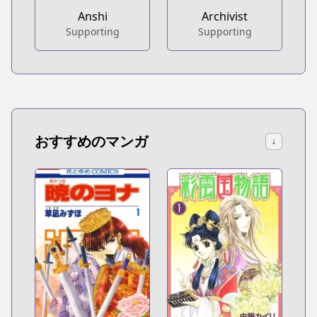
Anshi
Archivist
Supporting
Supporting
おすすめのマンガ
↓