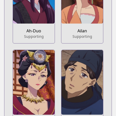
Ah-Duo
Ailan
Supporting
Supporting