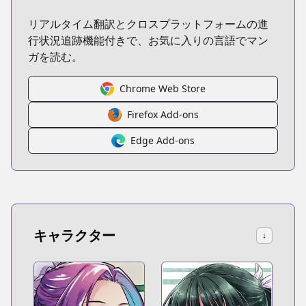
リアルタイム翻訳とクロスプラットフォームの進
行状況追跡機能付きで、お気に入りの言語でマン
ガを読む。
Chrome Web Store
Firefox Add-ons
Edge Add-ons
キャラクター
↓