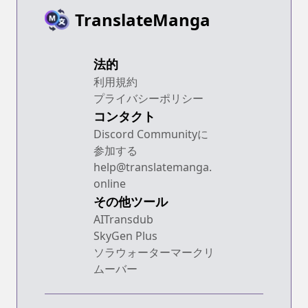
TranslateManga
法的
利用規約
プライバシーポリシー
コンタクト
Discord Communityに
参加する
help@translatemanga.
online
その他ツール
AITransdub
SkyGen Plus
ソラウォーターマークリ
ムーバー