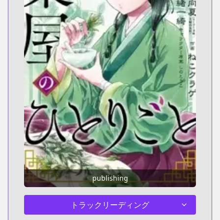
publishing
トラックリーディング