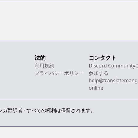
法的
コンタクト
利用規約
Discord Community
プライバシーポリシー
参加する
help@translatemang
online
 最上級のマンガ翻訳者 - すべての権利は保留されます。