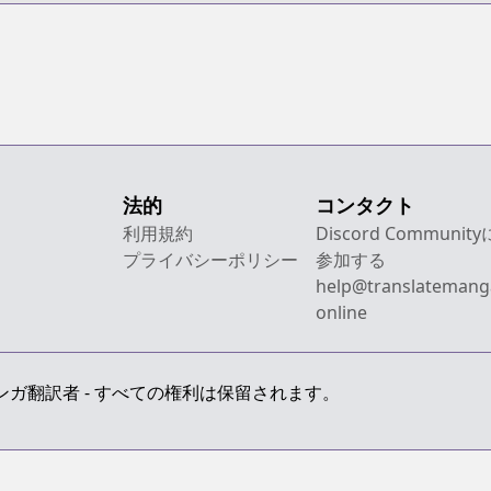
法的
コンタクト
利用規約
Discord Community
プライバシーポリシー
参加する
help@translatemang
online
 最上級のマンガ翻訳者 - すべての権利は保留されます。