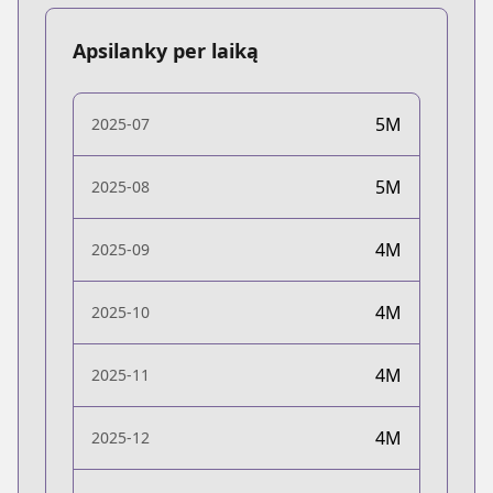
Apsilanky per laiką
5M
2025-07
5M
2025-08
4M
2025-09
4M
2025-10
4M
2025-11
4M
2025-12