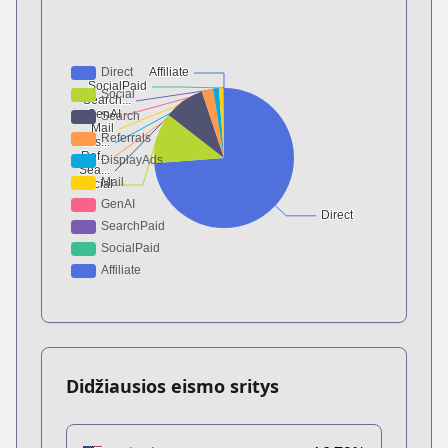
Didžiausios eismo sritys