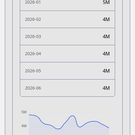
5M
2026-01
4M
2026-02
4M
2026-03
4M
2026-04
4M
2026-05
4M
2026-06