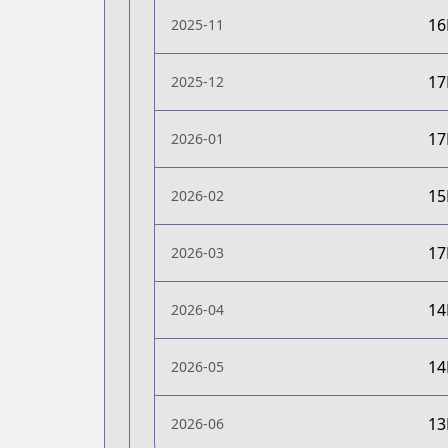
1
2025-11
1
2025-12
1
2026-01
1
2026-02
1
2026-03
1
2026-04
1
2026-05
1
2026-06