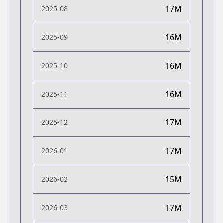
17M
2025-08
16M
2025-09
16M
2025-10
16M
2025-11
17M
2025-12
17M
2026-01
15M
2026-02
17M
2026-03