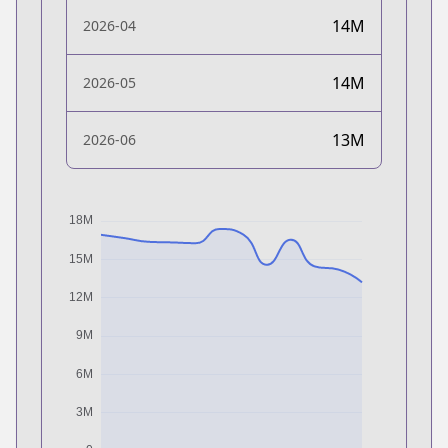
14M
2026-04
14M
2026-05
13M
2026-06