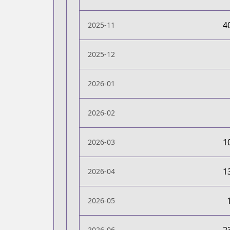
4
2025-11
2025-12
2026-01
2026-02
1
2026-03
1
2026-04
2026-05
2026-06