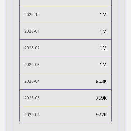
1M
2025-12
1M
2026-01
1M
2026-02
1M
2026-03
863K
2026-04
759K
2026-05
972K
2026-06