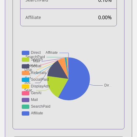
0.00%
Affiliate