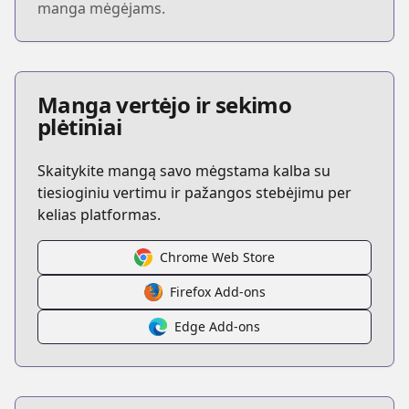
manga mėgėjams.
Manga vertėjo ir sekimo
plėtiniai
Skaitykite mangą savo mėgstama kalba su
tiesioginiu vertimu ir pažangos stebėjimu per
kelias platformas.
Chrome Web Store
Firefox Add-ons
Edge Add-ons