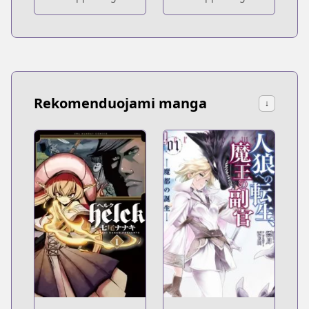
Rekomenduojami manga
↓