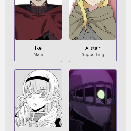
Ike
Alistair
Main
Supporting