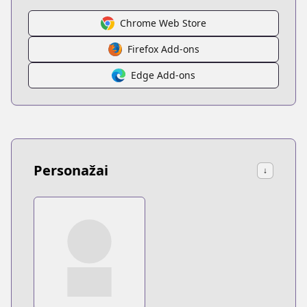
Chrome Web Store
Firefox Add-ons
Edge Add-ons
Personažai
↓