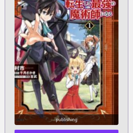
publishing