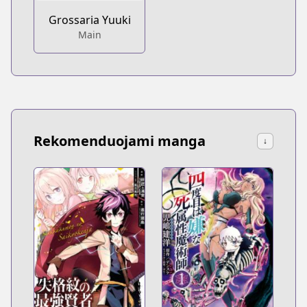
Grossaria Yuuki
Main
Rekomenduojami manga
↓