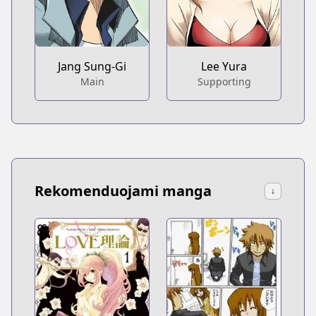
Jang Sung-Gi
Lee Yura
Main
Supporting
Rekomenduojami manga
↓