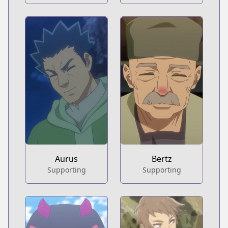
Aurus
Bertz
Supporting
Supporting