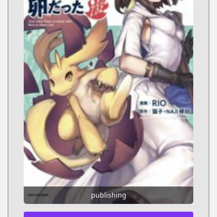
publishing