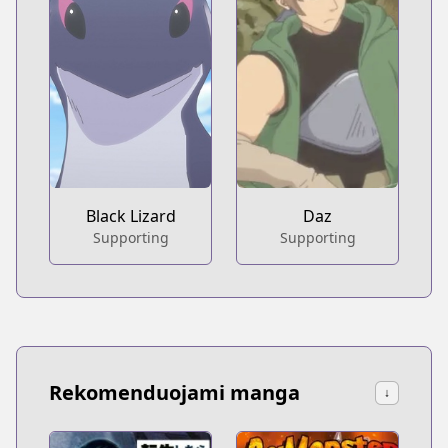
Black Lizard
Daz
Supporting
Supporting
Rekomenduojami manga
↓