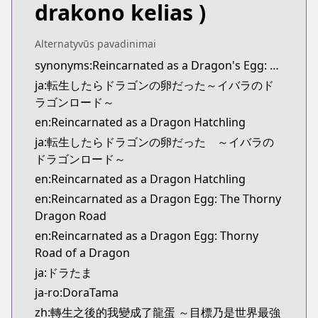
drakono kelias )
Alternatyvūs pavadinimai
synonyms:Reincarnated as a Dragon's Egg: Dragon Road of Ibara
ja:転生したらドラゴンの卵だった～イバラのド
ラゴンロード～
en:Reincarnated as a Dragon Hatchling
ja:転生したらドラゴンの卵だった ～イバラの
ドラゴンロード～
en:Reincarnated as a Dragon Hatchling
en:Reincarnated as a Dragon Egg: The Thorny
Dragon Road
en:Reincarnated as a Dragon Egg: Thorny
Road of a Dragon
ja:ドラたま
ja-ro:DoraTama
zh:轉生之後的我變成了龍蛋 ～目標乃是世界最強