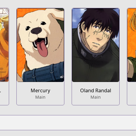
.
Mercury
Oland Randal
Main
Main