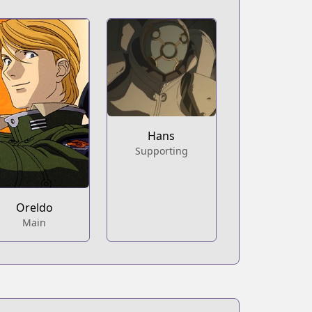
Hans
Supporting
Oreldo
Main