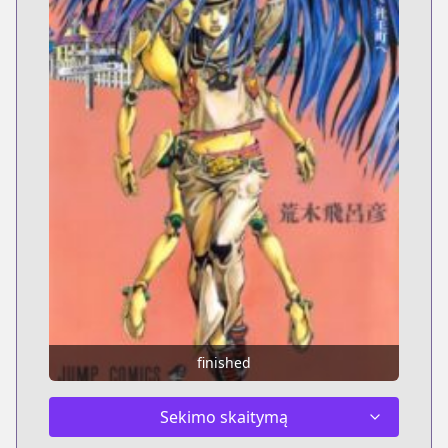
finished
Sekimo skaitymą