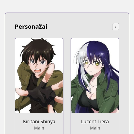
Personažai
↓
Kiritani Shinya
Lucent Tiera
Main
Main