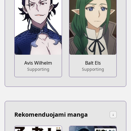
Avis Wilhelm
Balt Els
Supporting
Supporting
Rekomenduojami manga
↓