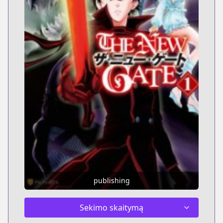
publishing
Sekimo skaitymą