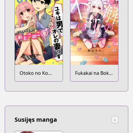
Otoko no Ko
Fukakai na Boku
Tsuma
no Subete wo
Susijęs manga
↓