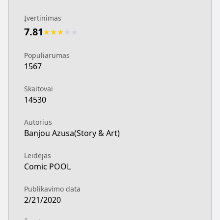
Įvertinimas
7.81
★
★
★
★
★
Populiarumas
1567
Skaitovai
14530
Autorius
Banjou Azusa(Story & Art)
Leidėjas
Comic POOL
Publikavimo data
2/21/2020