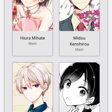
Hiura Mihate
Midou
Main
Kenshirou
Main