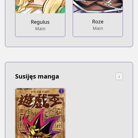
Roze
Regulus
Main
Main
Susijęs manga
↓