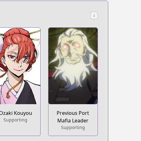
↓
Ozaki Kouyou
Previous Port
Supporting
Mafia Leader
Supporting