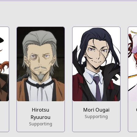
Hirotsu
Mori Ougai
Supporting
Ryuurou
Supporting