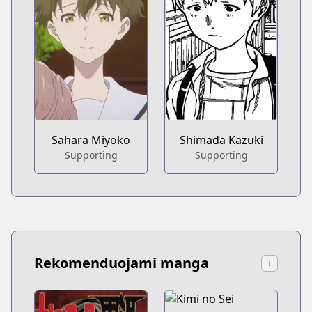
Sahara Miyoko
Shimada Kazuki
Supporting
Supporting
Rekomenduojami manga
↓