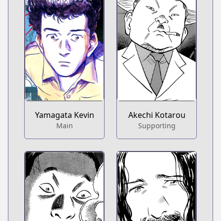
Yamagata Kevin
Akechi Kotarou
Main
Supporting