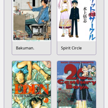
Bakuman.
Spirit Circle