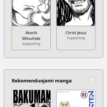
Akechi
Christ Jesus
Supporting
Mitsuhide
Supporting
Rekomenduojami manga
↓