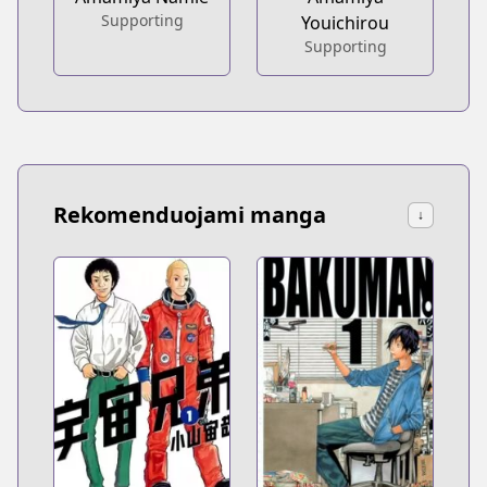
Supporting
Youichirou
Supporting
Rekomenduojami manga
↓