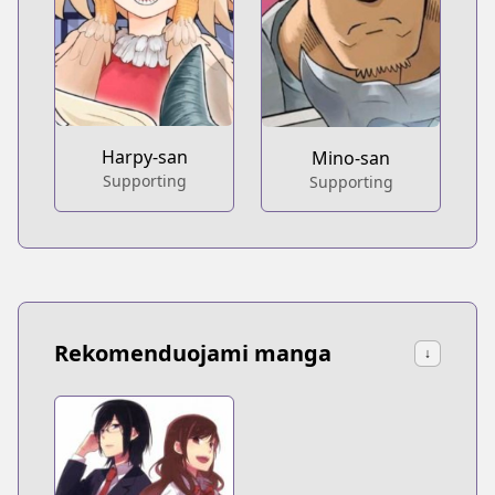
Harpy-san
Mino-san
Supporting
Supporting
Rekomenduojami manga
↓