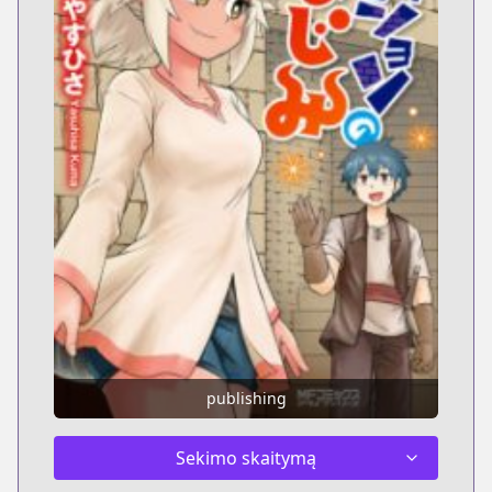
publishing
Sekimo skaitymą