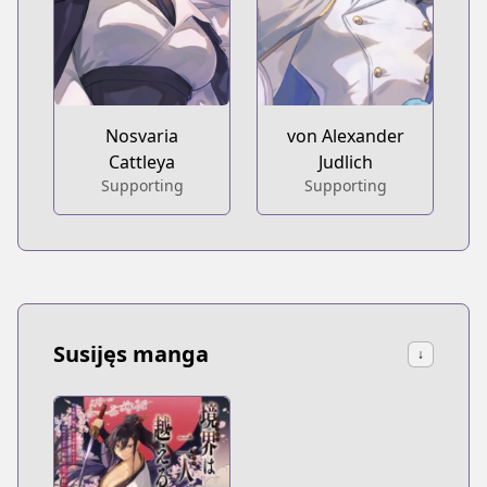
Nosvaria
von Alexander
Cattleya
Judlich
Supporting
Supporting
Susijęs manga
↓