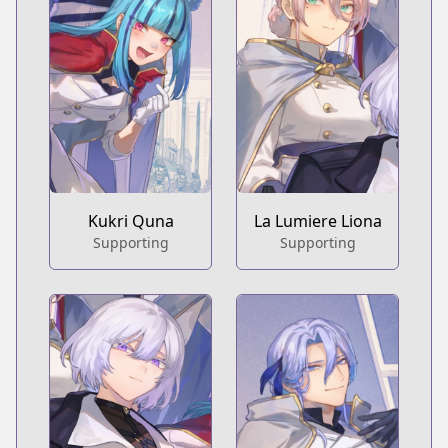
Kukri Quna
La Lumiere Liona
Supporting
Supporting