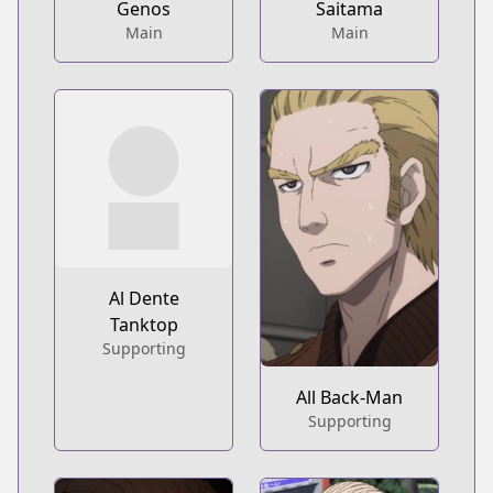
Genos
Saitama
Main
Main
Al Dente
Tanktop
Supporting
All Back-Man
Supporting