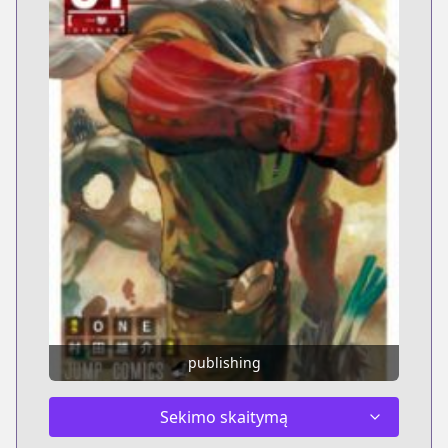
publishing
Sekimo skaitymą