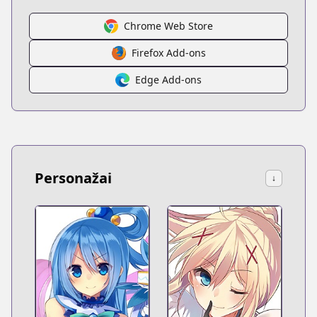
Chrome Web Store
Firefox Add-ons
Edge Add-ons
Personažai
↓