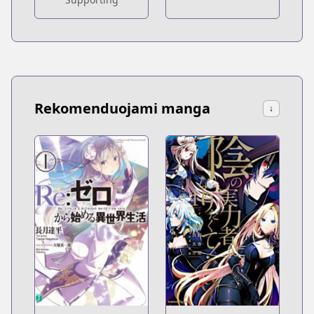
Rekomenduojami manga
↓