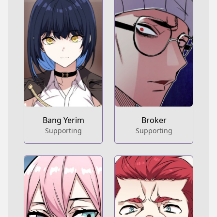
Bang Yerim
Broker
Supporting
Supporting