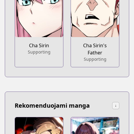
Cha Sirin
Cha Sirin's
Supporting
Father
Supporting
Rekomenduojami manga
↓