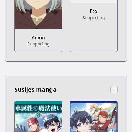
Eto
Supporting
Amon
Supporting
Susijęs manga
↓