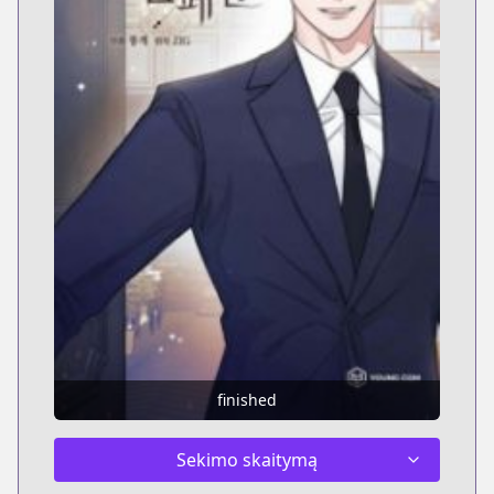
finished
Sekimo skaitymą