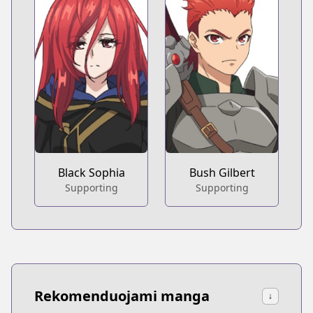
Black Sophia
Bush Gilbert
Supporting
Supporting
Rekomenduojami manga
↓