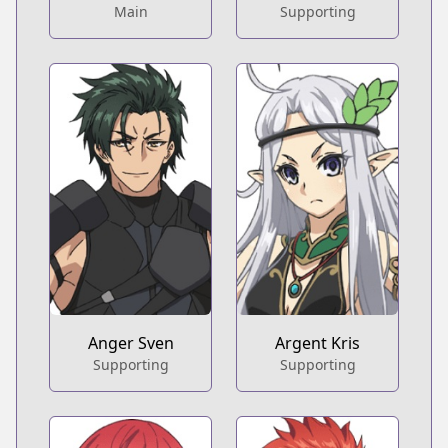
Main
Supporting
Anger Sven
Argent Kris
Supporting
Supporting