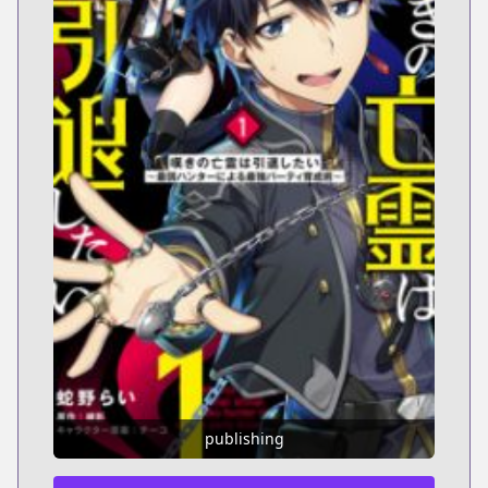
publishing