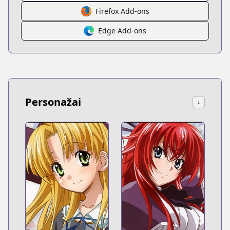
Firefox Add-ons
Edge Add-ons
Personažai
↓