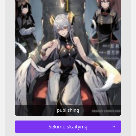
publishing
Sekimo skaitymą