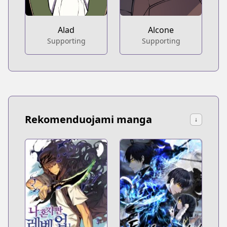
Alcone
Alad
Supporting
Supporting
Rekomenduojami manga
↓