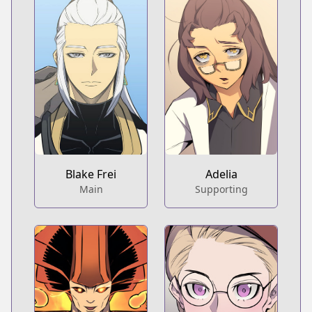
Adelia
Blake Frei
Supporting
Main