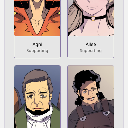
Agni
Ailee
Supporting
Supporting