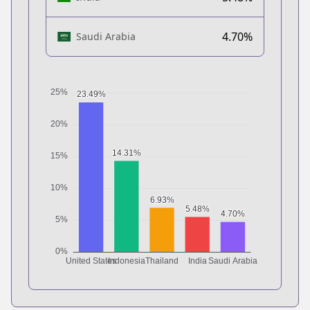
4.70%
Saudi Arabia