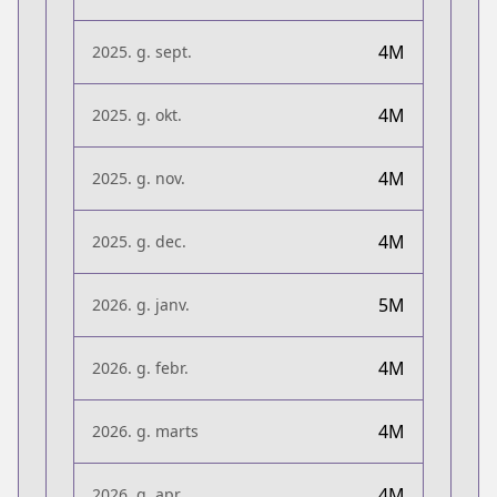
4M
2025. g. sept.
4M
2025. g. okt.
4M
2025. g. nov.
4M
2025. g. dec.
5M
2026. g. janv.
4M
2026. g. febr.
4M
2026. g. marts
4M
2026. g. apr.