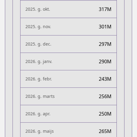
317M
2025. g. okt.
301M
2025. g. nov.
297M
2025. g. dec.
290M
2026. g. janv.
243M
2026. g. febr.
256M
2026. g. marts
250M
2026. g. apr.
265M
2026. g. maijs