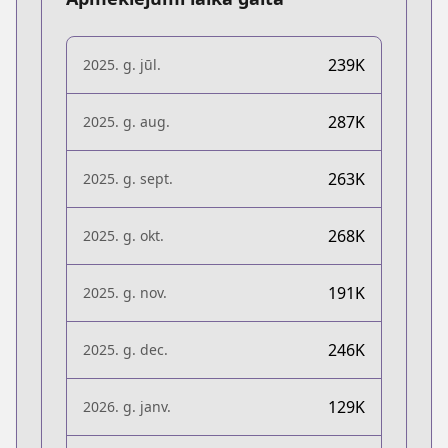
239K
2025. g. jūl.
287K
2025. g. aug.
263K
2025. g. sept.
268K
2025. g. okt.
191K
2025. g. nov.
246K
2025. g. dec.
129K
2026. g. janv.