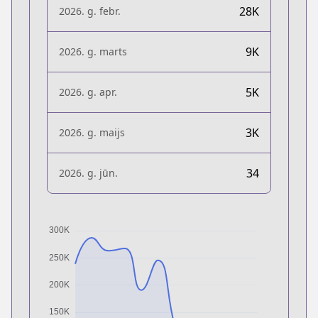
28K
2026. g. febr.
9K
2026. g. marts
5K
2026. g. apr.
3K
2026. g. maijs
34
2026. g. jūn.