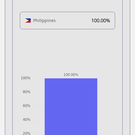
100.00%
Philippines