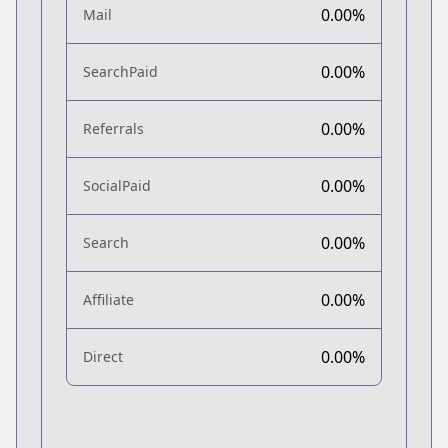
0.00%
Mail
0.00%
SearchPaid
0.00%
Referrals
0.00%
SocialPaid
0.00%
Search
0.00%
Affiliate
0.00%
Direct