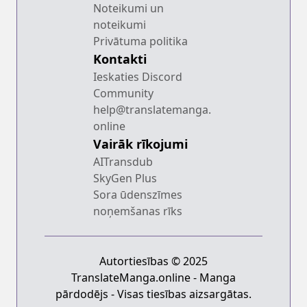
Noteikumi un
noteikumi
Privātuma politika
Kontakti
Ieskaties Discord
Community
help@translatemanga.
online
Vairāk rīkojumi
AITransdub
SkyGen Plus
Sora ūdenszīmes
noņemšanas rīks
Autortiesības © 2025
TranslateManga.online - Manga
pārdodējs - Visas tiesības aizsargātas.