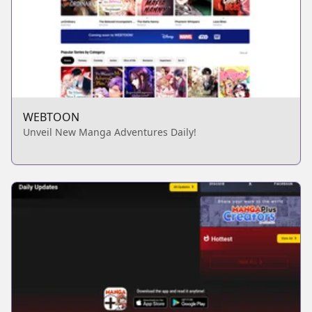
WEBTOON
Unveil New Manga Adventures Daily!