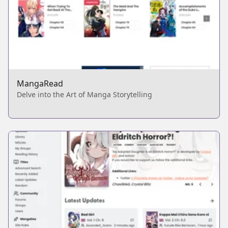
MangaRead
Delve into the Art of Manga Storytelling