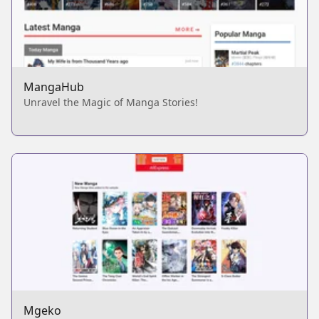
MangaHub
Unravel the Magic of Manga Stories!
Mgeko