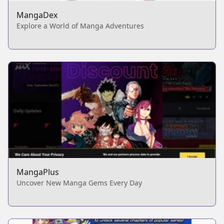
MangaDex
Explore a World of Manga Adventures
MangaPlus
Uncover New Manga Gems Every Day