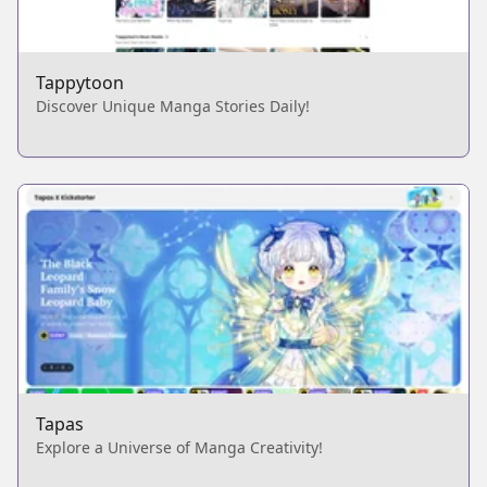
Tappytoon
Discover Unique Manga Stories Daily!
Tapas
Explore a Universe of Manga Creativity!