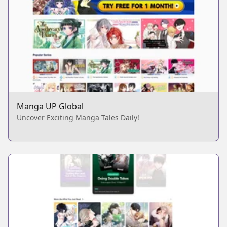
Manga UP Global
Uncover Exciting Manga Tales Daily!