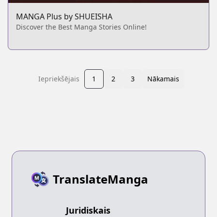
MANGA Plus by SHUEISHA
Discover the Best Manga Stories Online!
Iepriekšējais
1
2
3
Nākamais
TranslateManga
Juridiskais