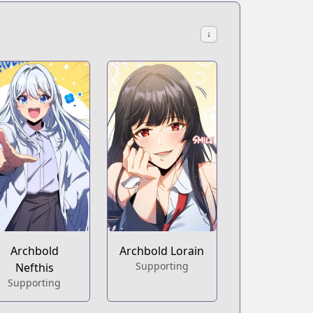
↓
Archbold
Archbold Lorain
Supporting
Nefthis
Supporting