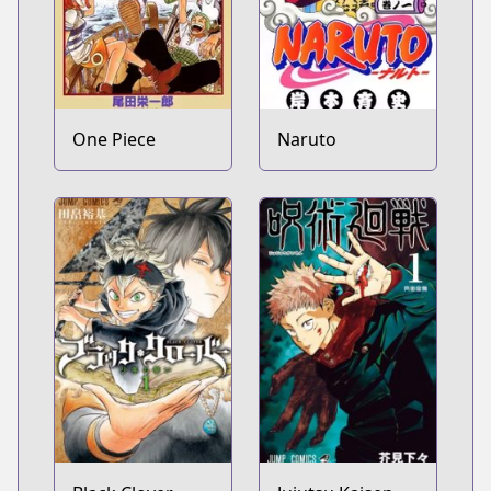
One Piece
Naruto