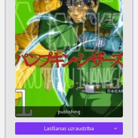
publishing
Lasīšanas uzraudzība