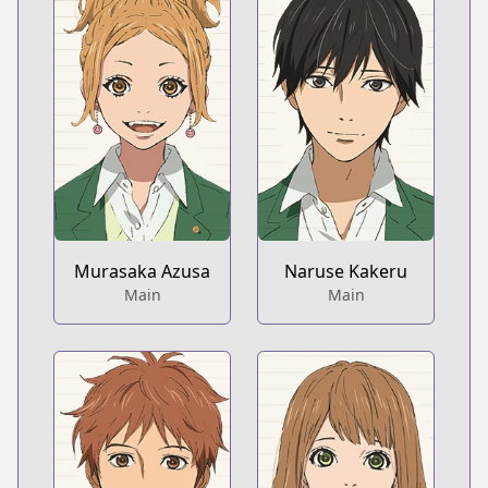
Murasaka Azusa
Naruse Kakeru
Main
Main