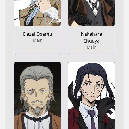
Dazai Osamu
Nakahara
Main
Chuuya
Main