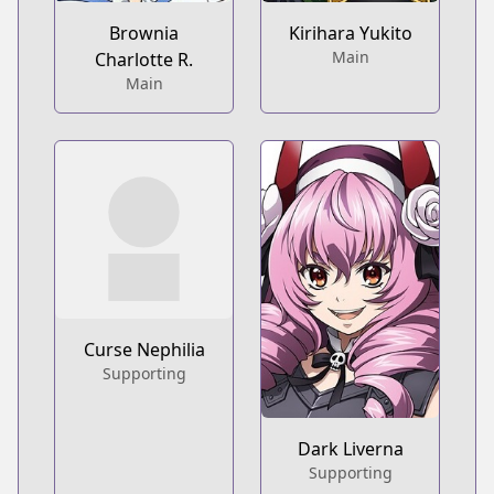
Brownia
Kirihara Yukito
Main
Charlotte R.
Main
Curse Nephilia
Supporting
Dark Liverna
Supporting