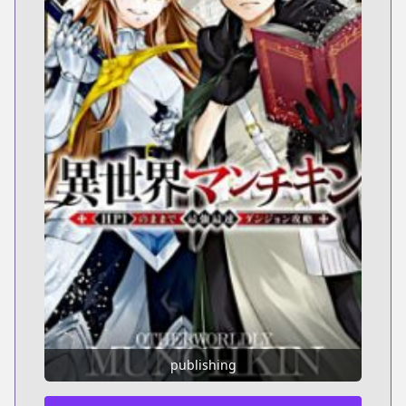
publishing