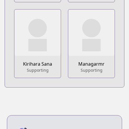
Kirihara Sana
Managarmr
Supporting
Supporting