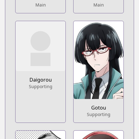
Main
Main
Daigorou
Supporting
Gotou
Supporting