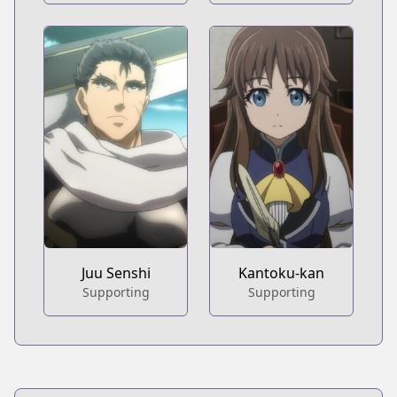
Juu Senshi
Kantoku-kan
Supporting
Supporting