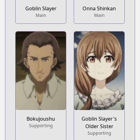
Goblin Slayer
Onna Shinkan
Main
Main
Bokujoushu
Goblin Slayer's
Supporting
Older Sister
Supporting