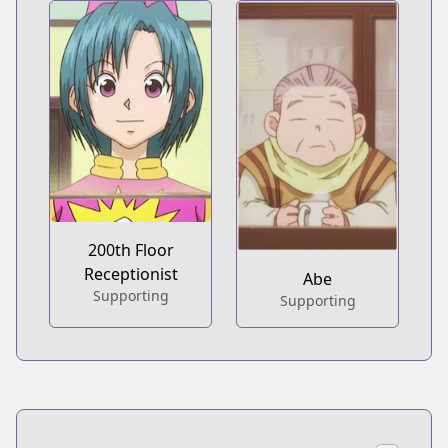
200th Floor
Receptionist
Abe
Supporting
Supporting