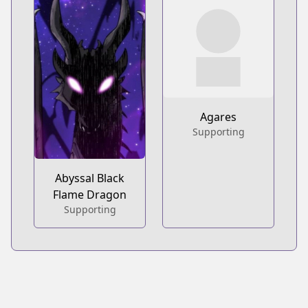
Agares
Supporting
Abyssal Black
Flame Dragon
Supporting