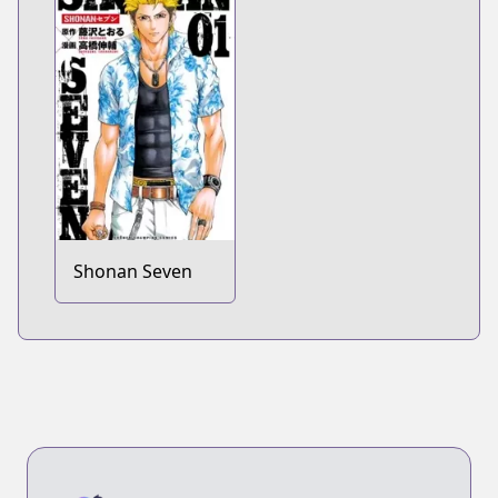
Shonan Seven